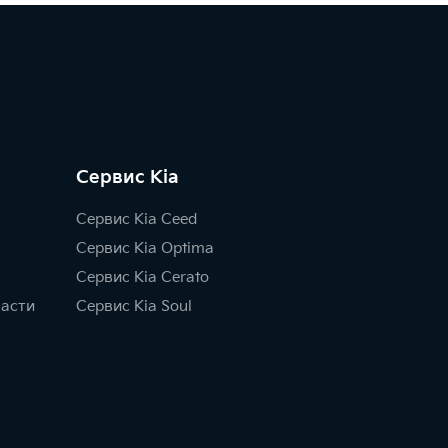
Сервис Kia
Сервис Kia Ceed
Сервис Kia Optima
Сервис Kia Сerato
части
Cервис Kia Soul