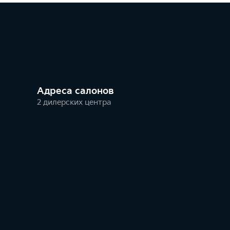
Адреса салонов
2 дилерских центра