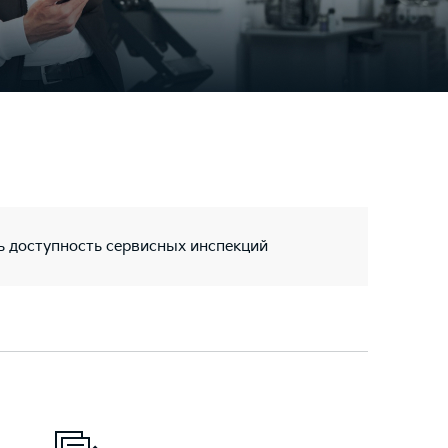
ь доступность сервисных инспекций