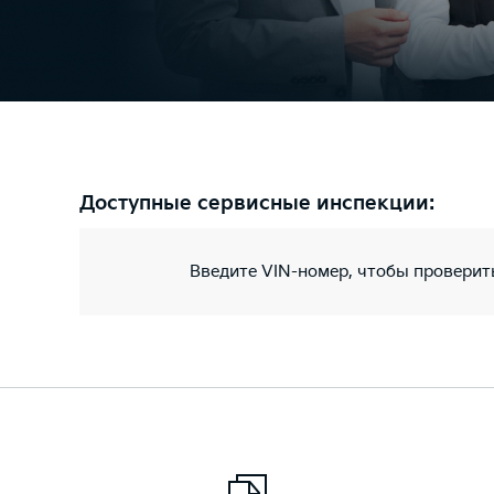
Доступные сервисные инспекции:
Введите VIN-номер, чтобы проверит