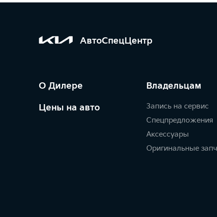
АвтоСпецЦентр
О Дилере
Владельцам
Запись на сервис
Цены на авто
Спецпредложения
Аксессуары
Оригинальные зап