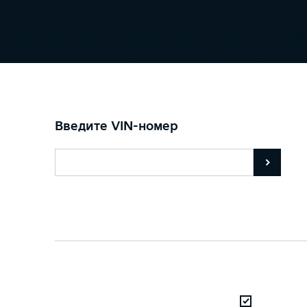
Введите VIN-номер