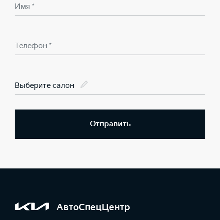
Имя *
Телефон *
Выберите салон
Отправить
АвтоСпецЦентр