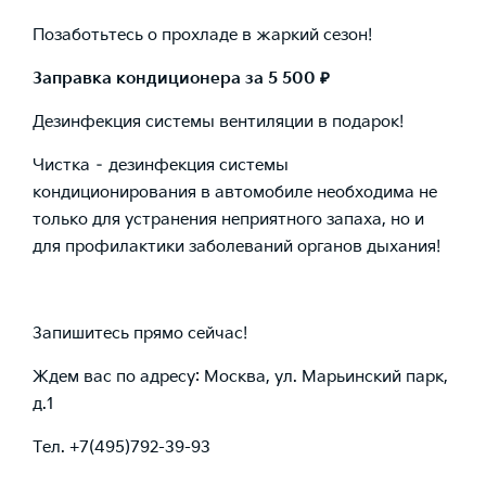
Позаботьтесь о прохладе в жаркий сезон!
Заправка кондиционера за 5 500
₽
Дезинфекция системы вентиляции в подарок!
Чистка – дезинфекция системы
кондиционирования в автомобиле необходима не
только для устранения неприятного запаха, но и
для профилактики заболеваний органов дыхания!
Запишитесь прямо сейчас!
Ждем вас по адресу: Москва, ул. Марьинский парк,
д.1
Тел. +7(495)792-39-93