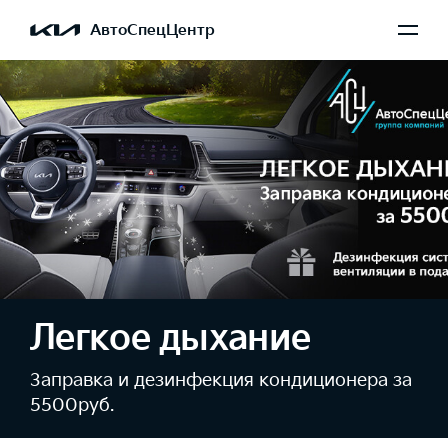
АвтоСпецЦентр
Легкое дыхание
Заправка и дезинфекция кондиционера за
5500руб.